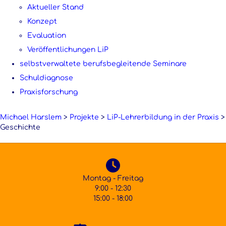
Aktueller Stand
Konzept
Evaluation
Veröffentlichungen LiP
selbstverwaltete berufsbegleitende Seminare
Schuldiagnose
Praxisforschung
Michael Harslem
>
Projekte
>
LiP-Lehrerbildung in der Praxis
>
Geschichte
Montag - Freitag
9:00 - 12:30
15:00 - 18:00