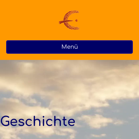
Menü
Geschichte