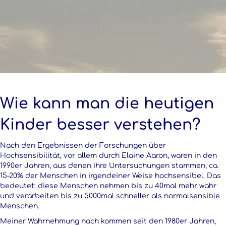
Wie kann man die heutigen
Kinder besser verstehen?
Nach den Ergebnissen der Forschungen über
Hochsensibilität, vor allem durch Elaine Aaron, waren in den
1990er Jahren, aus denen ihre Untersuchungen stammen, ca.
15-20% der Menschen in irgendeiner Weise hochsensibel. Das
bedeutet: diese Menschen nehmen bis zu 40mal mehr wahr
und verarbeiten bis zu 5000mal schneller als normalsensible
Menschen.
Meiner Wahrnehmung nach kommen seit den 1980er Jahren,