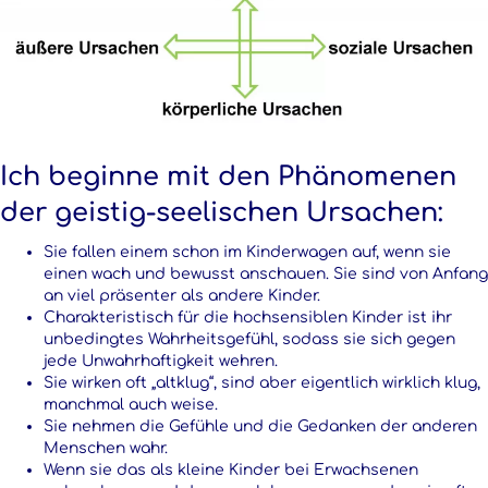
Ich beginne mit den Phänomenen
der geistig-seelischen Ursachen:
Sie fallen einem schon im Kinderwagen auf, wenn sie
einen wach und bewusst anschauen. Sie sind von Anfang
an viel präsenter als andere Kinder.
Charakteristisch für die hochsensiblen Kinder ist ihr
unbedingtes Wahrheitsgefühl, sodass sie sich gegen
jede Unwahrhaftigkeit wehren.
Sie wirken oft „altklug“, sind aber eigentlich wirklich klug,
manchmal auch weise.
Sie nehmen die Gefühle und die Gedanken der anderen
Menschen wahr.
Wenn sie das als kleine Kinder bei Erwachsenen