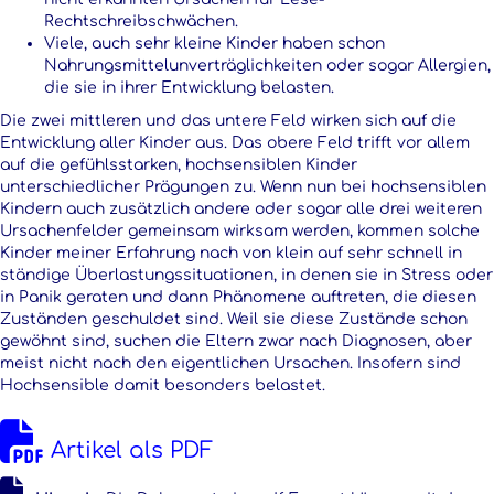
Rechtschreibschwächen.
Viele, auch sehr kleine Kinder haben schon
Nahrungsmittelunverträglichkeiten oder sogar Allergien,
die sie in ihrer Entwicklung belasten.
Die zwei mittleren und das untere Feld wirken sich auf die
Entwicklung aller Kinder aus. Das obere Feld trifft vor allem
auf die gefühlsstarken, hochsensiblen Kinder
unterschiedlicher Prägungen zu. Wenn nun bei hochsensiblen
Kindern auch zusätzlich andere oder sogar alle drei weiteren
Ursachenfelder gemeinsam wirksam werden, kommen solche
Kinder meiner Erfahrung nach von klein auf sehr schnell in
ständige Überlastungssituationen, in denen sie in Stress oder
in Panik geraten und dann Phänomene auftreten, die diesen
Zuständen geschuldet sind. Weil sie diese Zustände schon
gewöhnt sind, suchen die Eltern zwar nach Diagnosen, aber
meist nicht nach den eigentlichen Ursachen. Insofern sind
Hochsensible damit besonders belastet.
Artikel als PDF