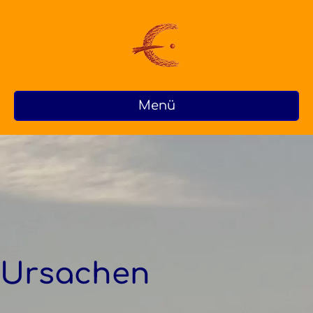
Menü
Ursachen