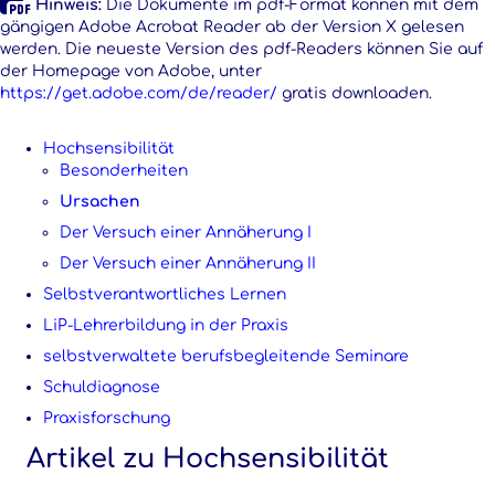
Hinweis:
Die Dokumente im pdf-Format können mit dem
gängigen Adobe Acrobat Reader ab der Version X gelesen
werden. Die neueste Version des pdf-Readers können Sie auf
der Homepage von Adobe, unter
https://get.adobe.com/de/reader/
gratis downloaden.
Hochsensibilität
Besonderheiten
Ursachen
Der Versuch einer Annäherung I
Der Versuch einer Annäherung II
Selbstverantwortliches Lernen
LiP-Lehrerbildung in der Praxis
selbstverwaltete berufsbegleitende Seminare
Schuldiagnose
Praxisforschung
Artikel zu Hochsensibilität