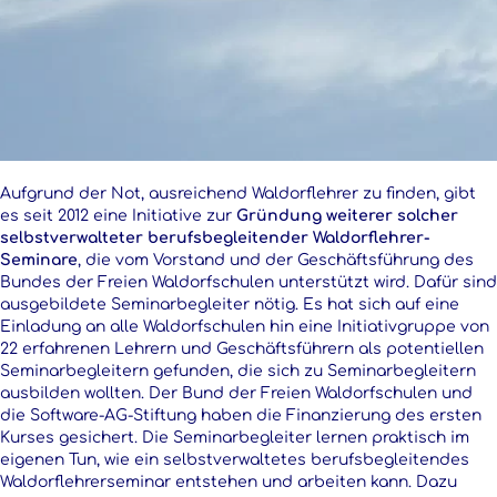
Aufgrund der Not, ausreichend Waldorflehrer zu finden, gibt
es seit 2012 eine Initiative zur
Gründung weiterer solcher
selbstverwalteter berufsbegleitender Waldorflehrer-
Seminare
, die vom Vorstand und der Geschäftsführung des
Bundes der Freien Waldorfschulen unterstützt wird. Dafür sind
ausgebildete Seminarbegleiter nötig. Es hat sich auf eine
Einladung an alle Waldorfschulen hin eine Initiativgruppe von
22 erfahrenen Lehrern und Geschäftsführern als potentiellen
Seminarbegleitern gefunden, die sich zu Seminarbegleitern
ausbilden wollten. Der Bund der Freien Waldorfschulen und
die Software-AG-Stiftung haben die Finanzierung des ersten
Kurses gesichert. Die Seminarbegleiter lernen praktisch im
eigenen Tun, wie ein selbstverwaltetes berufsbegleitendes
Waldorflehrerseminar entstehen und arbeiten kann. Dazu