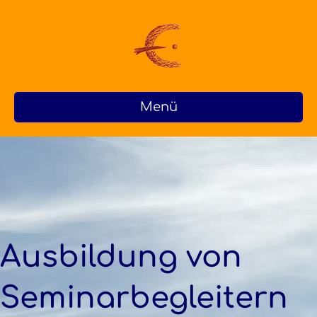
Menü
Ausbildung von
Seminar­begleitern