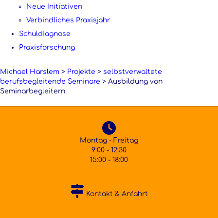
Neue Initiativen
Verbindliches Praxisjahr
Schuldiagnose
Praxisforschung
Michael Harslem
>
Projekte
>
selbstverwaltete
berufsbegleitende Seminare
>
Ausbildung von
Seminarbegleitern
Montag - Freitag
9:00 - 12:30
15:00 - 18:00
Kontakt & Anfahrt