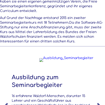
haben sie einen eigenen gemeinnützigen Verein, die Freie
Seminarbegleiterkonferenz, gegründet und ihr eigenes
Curriculum entwickelt.
Auf Grund der Nachfrage entstand 2015 ein zweiter
Seminarbegleiterkurs mit 18 Teilnehmern.Da die Software-AG-
Stiftung nur eine Anschubfinanzierung gibt, muss der zweite
Kurs aus Mittel der Lehrerbildung des Bundes der Freien
Waldorfschulen finanziert werden. Es melden sich schon
Interessenten für einen dritten solchen Kurs.
Ausbildung zum
Seminarbegleiter
16 erfahrene Waldorf-Menschen, darunter 15
Lehrer und ein Geschäftsführer aus