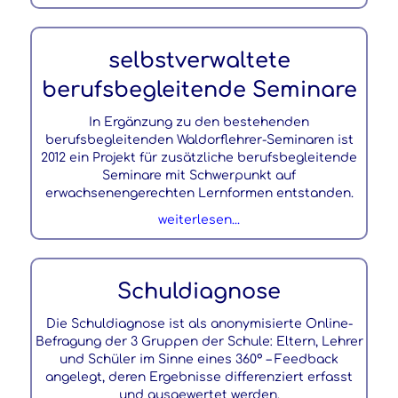
selbstverwaltete
berufsbegleitende Seminare
In Ergänzung zu den bestehenden
berufsbegleitenden Waldorflehrer-Seminaren ist
2012 ein Projekt für zusätzliche berufsbegleitende
Seminare mit Schwerpunkt auf
erwachsenengerechten Lernformen entstanden.
weiterlesen...
Schuldiagnose
Die Schuldiagnose ist als anonymisierte Online-
Befragung der 3 Gruppen der Schule: Eltern, Lehrer
und Schüler im Sinne eines 360° – Feedback
angelegt, deren Ergebnisse differenziert erfasst
und ausgewertet werden.