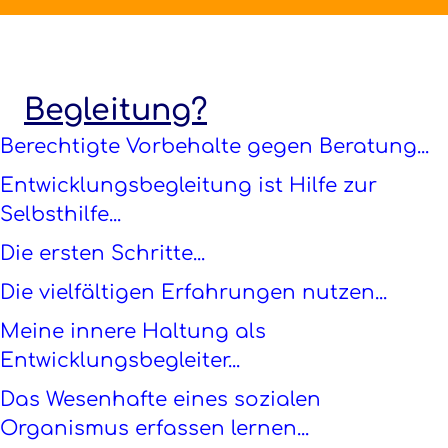
Begleitung?
Berechtigte Vorbehalte gegen Beratung...
Entwicklungsbegleitung ist Hilfe zur
Selbsthilfe...
Die ersten Schritte...
Die vielfältigen Erfahrungen nutzen...
Meine innere Haltung als
Entwicklungsbegleiter...
Das Wesenhafte eines sozialen
Organismus erfassen lernen...