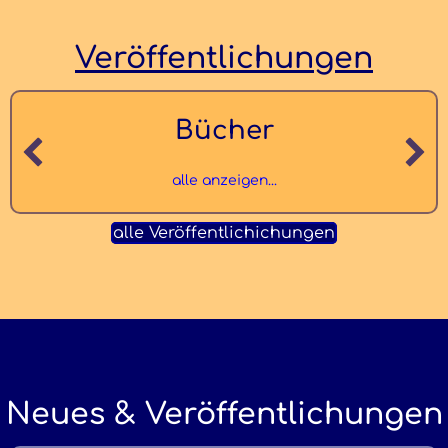
Veröffentlichungen
Bücher
alle anzeigen...
alle Veröffentlichichungen
Neues & Veröffentlichungen