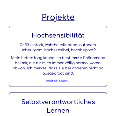
Projekte
Hochsensibilität
Gefühlsstark, wahrheitsliebend, autonom,
unbeugsam, hochsensibel, hochbegabt?
Mein Leben lang kenne ich bestimmte Phänomene
bei mir, die für mich immer völlig normal waren,
obwohl ich merkte, dass sie bei anderen nicht so
ausgeprägt sind.
weiterlesen...
Selbstverantwortliches
Lernen