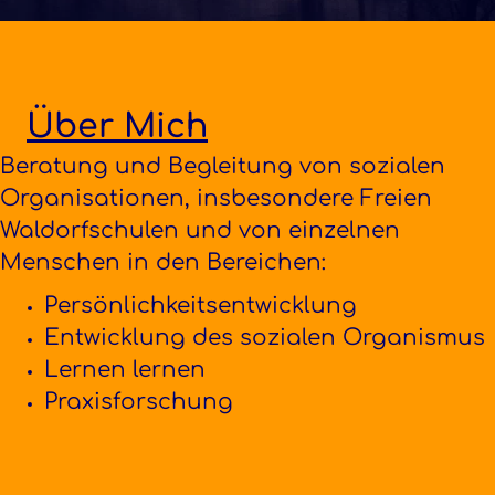
Über Mich
Beratung und Begleitung von sozialen
Organisationen, insbesondere Freien
Waldorfschulen und von einzelnen
Menschen in den Bereichen:
Persönlichkeitsentwicklung
Entwicklung des sozialen Organismus
Lernen lernen
Praxisforschung