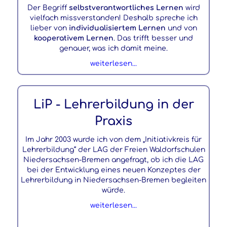
Der Begriff
selbstverantwortliches Lernen
wird
vielfach missverstanden! Deshalb spreche ich
lieber von
individualisiertem Lernen
und von
kooperativem Lernen
. Das trifft besser und
genauer, was ich damit meine.
weiterlesen...
LiP - Lehrerbildung in der
Praxis
Im Jahr 2003 wurde ich von dem „Initiativkreis für
Lehrerbildung“ der LAG der Freien Waldorfschulen
Niedersachsen-Bremen angefragt, ob ich die LAG
bei der Entwicklung eines neuen Konzeptes der
Lehrerbildung in Niedersachsen-Bremen begleiten
würde.
weiterlesen...