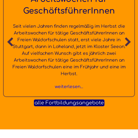
GeschäftsführerInnen
Seit vielen Jahren finden regelmäßig im Herbst die
Arbeitswochen für tätige GeschäftsführerInnen an
Freien Waldorfschulen statt, erst viele Jahre in
Stuttgart, dann in Loheland, jetzt im Kloster Seeon.
Auf vielfachen Wunsch gibt es jährlich zwei
Arbeitswochen für tätige GeschäftsführerInnen an
Freien Waldorfschulen eine im Frühjahr und eine im
Herbst.
weiterlesen...
alle Fortbildungsangebote