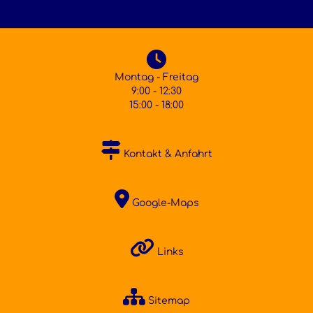
Montag - Freitag
9:00 - 12:30
15:00 - 18:00
Kontakt & Anfahrt
Google-Maps
Links
Sitemap