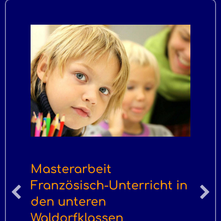
Masterarbeit
Französisch-Unterricht in
den unteren
Waldorfklassen