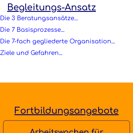
Begleitungs-Ansatz
Die 3 Beratungsansätze...
Die 7 Basisprozesse...
Die 7-fach gegliederte Organisation...
Ziele und Gefahren...
Fortbildungsangebote
Arbeitswochen für