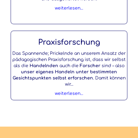
weiterlesen...
Praxisforschung
Das Spannende; Prickelnde an unserem Ansatz der
pädagogischen Praxisforschung ist, dass wir selbst
als die
Handelnden
auch die
Forscher
sind – also
unser eigenes Handeln unter bestimmten
Gesichtspunkten selbst erforschen
. Damit können
wir...
weiterlesen...