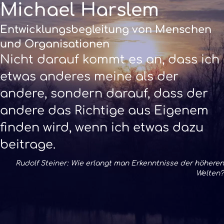
Michael Harslem
Entwicklungsbegleitung von Menschen
und Organisationen
Nicht darauf kommt es an, dass ich
etwas anderes meine als der
andere, sondern darauf, dass der
andere das Richtige aus Eigenem
finden wird, wenn ich etwas dazu
beitrage.
Rudolf Steiner: Wie erlangt man Erkenntnisse der höheren
Welten?