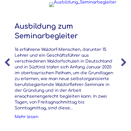
Ausbildung zum
Seminarbegleiter
16 erfahrene Waldorf-Menschen, darunter 15
Lehrer und ein Geschäftsführer aus
verschiedenen Waldorfschulen in Deutschland
und in Südtirol trafen sich Anfang Januar 2020
im oberbayrischen Pelham, um die Grundlagen
zu erlernen, wie man neue selbstorganisierte
berufsbegleitende Waldorflehrer-Seminare in
der Gründung und in der Arbeit
erwachsenengerecht begleiten kann. In zwei
Tagen, von Freitagnachmittag bis
Sonntagmittag, sind diese…
about Ausbildung zum Seminarbegleiter
Mehr lesen