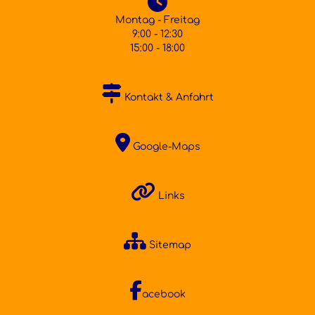
Montag - Freitag
9:00 - 12:30
15:00 - 18:00
Kontakt & Anfahrt
Google-Maps
Links
Sitemap
acebook