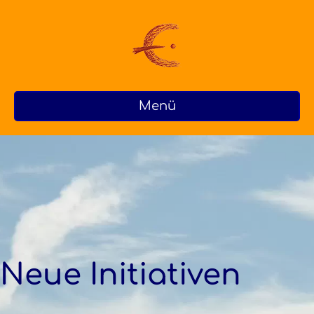
Menü
Neue Initiativen