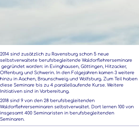
2014 sind zusätzlich zu Ravensburg schon 5 neue
selbstverwaltete berufsbegleitende Waldorflehrerseminare
gegründet worden: in Evinghausen, Göttingen, Hitzacker,
Offenburg und Schwerin. In den Folgejahren kamen 3 weitere
hinzu in Aachen, Braunschweig und Wolfsburg. Zum Teil haben
diese Seminare bis zu 4 parallellaufende Kurse. Weitere
Initiativen sind in Vorbereitung.
2018 sind 9 von den 28 berufsbegleitenden
Waldorflehrerseminaren selbstverwaltet. Dort lernen 100 von
insgesamt 400 Seminaristen in berufsbegleitenden
Seminaren.