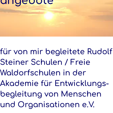
angebote
für von mir begleitete Rudolf
Steiner Schulen / Freie
Waldorfschulen in der
Akademie für Entwicklungs­
begleitung von Menschen
und Organisationen e.V.