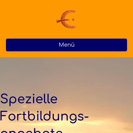
Menü
Spezielle
Fortbildungs­