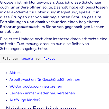
Gruppen, ist mir klar geworden, dass ich diese Schulungen
auch
für andere öffnen
sollte. Deshalb habe ich beschlossen,
in der Akademie für Entwicklungsbegleitung,
speziell für
diese Gruppen der von mir begleiteten Schulen gezielte
Fortbildungen und damit verbunden einen begleiteten
Erfahrungsaustausch im Sinne von gegenseitigen Lernen
anzubieten
.
Eine erste Umfrage nach dem Interesse daran erbrachte eine
so breite Zustimmung, dass ich nun eine Reihe von
Schulungen angelegt habe:
Foto von 
fauxels
 von 
Pexels
Aktuell
Arbeitswochen für GeschäftsführerInnen
Waldorfpädagogik neu greifen
Lernen – immer wieder neu verstehen
Auffällige Kinder?