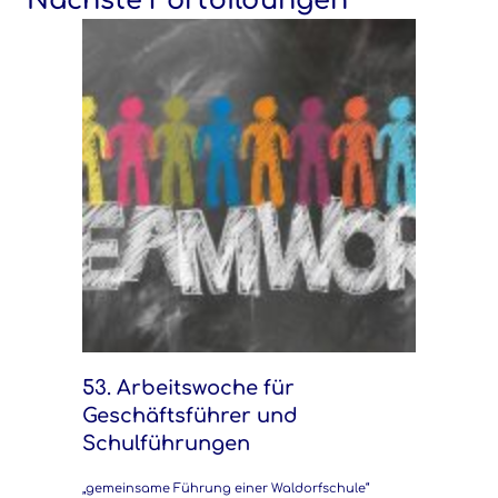
Nächste Fortbildungen
53. Arbeitswoche für
Geschäftsführer und
Schulführungen
„gemeinsame Führung einer Waldorfschule“