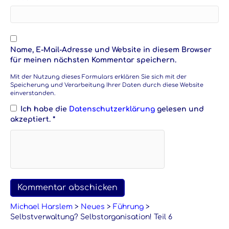
Name, E-Mail-Adresse und Website in diesem Browser
für meinen nächsten Kommentar speichern.
Mit der Nutzung dieses Formulars erklären Sie sich mit der
Speicherung und Verarbeitung Ihrer Daten durch diese Website
einverstanden.
Ich habe die
Datenschutzerklärung
gelesen und
akzeptiert.
*
Michael Harslem
>
Neues
>
Führung
>
Selbstverwaltung? Selbstorganisation! Teil 6