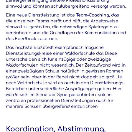
Lehrergenehmigung weitere Professionalisierung
sinnvoll und könnten schulübergreifend versorgt werden.
Eine neue Dienstleistung ist das
Team-Coaching
, das
die einzelnen Teams berät und hilft, die Arbeitsweise
sinnvoll zu gestalten, die notwendigen Spielregeln zu
vereinbaren und die Grundlagen der Kommunikation und
des Feedback zu lernen.
Das nächste Bild stellt exemplarisch mögliche
Dienstleistungskreise einer Waldorfschule dar. Diese
unterscheiden sich für einzügige oder zweizügige
Waldorfschulen nicht wesentlich. Der Zeitaufwand wird in
einer zweizügigen Schule natürlich in gewissen Rahmen
größer sein, aber in der Regel nicht doppelt so groß. Je
nach Waldorfschule wird es auch in den Dienstleistungs-
Bereichen unterschiedliche Ausprägungen geben. Hier
würde sich im Sinne der Synergie anbieten, solche
zentralen professionellen Dienstleitungen auch für
mehrere Schulen übergreifend einzurichten.
Koordination, Abstimmung,