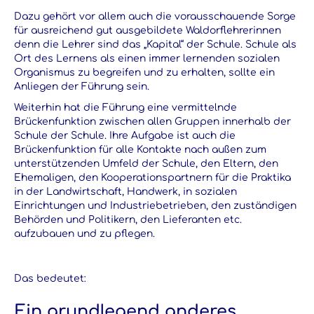
Dazu gehört vor allem auch die vorausschauende Sorge
für ausreichend gut ausgebildete Waldorflehrerinnen
denn die Lehrer sind das „Kapital“ der Schule. Schule als
Ort des Lernens als einen immer lernenden sozialen
Organismus zu begreifen und zu erhalten, sollte ein
Anliegen der Führung sein.
Weiterhin hat die Führung eine vermittelnde
Brückenfunktion zwischen allen Gruppen innerhalb der
Schule der Schule. Ihre Aufgabe ist auch die
Brückenfunktion für alle Kontakte nach außen zum
unterstützenden Umfeld der Schule, den Eltern, den
Ehemaligen, den Kooperationspartnern für die Praktika
in der Landwirtschaft, Handwerk, in sozialen
Einrichtungen und Industriebetrieben, den zuständigen
Behörden und Politikern, den Lieferanten etc.
aufzubauen und zu pflegen.
Das bedeutet:
Ein grundlegend anderes