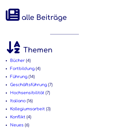
alle Beiträge
Themen
Bücher
(4)
Fortbildung
(4)
Führung
(14)
Geschäftsführung
(7)
Hochsensibilität
(7)
Italiano
(16)
Kollegiumsarbeit
(3)
Konflikt
(4)
Neues
(6)