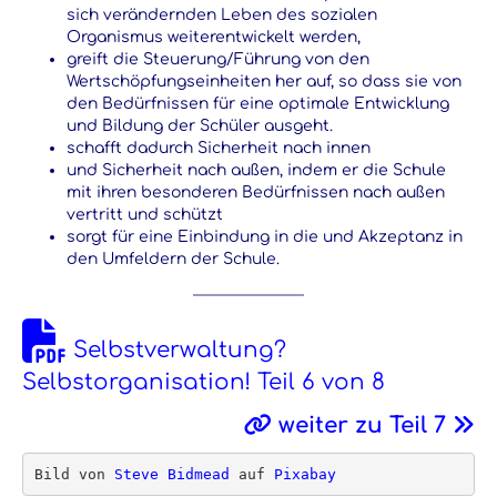
sich verändernden Leben des sozialen
Organismus weiterentwickelt werden,
greift die Steuerung/Führung von den
Wertschöpfungseinheiten her auf, so dass sie von
den Bedürfnissen für eine optimale Entwicklung
und Bildung der Schüler ausgeht.
schafft dadurch Sicherheit nach innen
und Sicherheit nach außen, indem er die Schule
mit ihren besonderen Bedürfnissen nach außen
vertritt und schützt
sorgt für eine Einbindung in die und Akzeptanz in
den Umfeldern der Schule.
Selbstverwaltung?
Selbstorganisation! Teil 6 von 8
weiter zu Teil 7
Bild von 
Steve Bidmead
 auf 
Pixabay