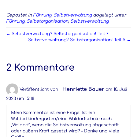
Gepostet in
Führung
,
Selbstverwaltung
abgelegt unter
Führung
,
Selbstorganisation
,
Selbstverwaltung
← Selbstverwaltung? Selbstorganisation! Teil 7
Selbstverwaltung? Selbstorganisation! Teil 5 →
2 Kommentare
Henriette Bauer
Veröffentlicht von
am 10. Juli
2023 um 15:18
Mein Kommentar ist eine Frage: Ist ein
Waldorfkindergarten/eine Waldorfschule noch
„Waldorf“, wenn die Selbstverwaltung abgeschafft
oder außern Kraft gesetzt wird? – Danke und viele