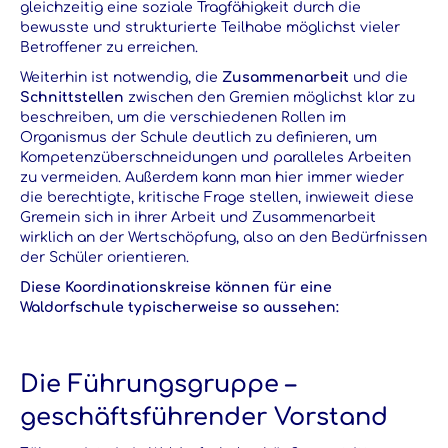
gleichzeitig eine soziale Tragfähigkeit durch die
bewusste und strukturierte Teilhabe möglichst vieler
Betroffener zu erreichen.
Weiterhin ist notwendig, die
Zusammenarbeit
und die
Schnittstellen
zwischen den Gremien möglichst klar zu
beschreiben, um die verschiedenen Rollen im
Organismus der Schule deutlich zu definieren, um
Kompetenzüberschneidungen und paralleles Arbeiten
zu vermeiden. Außerdem kann man hier immer wieder
die berechtigte, kritische Frage stellen, inwieweit diese
Gremein sich in ihrer Arbeit und Zusammenarbeit
wirklich an der Wertschöpfung, also an den Bedürfnissen
der Schüler orientieren.
Diese Koordinationskreise können für eine
Waldorfschule typischerweise so aussehen:
Die Führungsgruppe –
geschäftsführender Vorstand