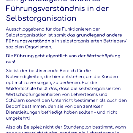
Führungsverständnis in der
Selbstorganisation
Ausschlaggebend für das Funktionieren der
Selbstorganisation ist somit das
grundlegend andere
Führungsverständnis
in selbstorganisierten Betrieben/
sozialen Organismen.
Die Führung geht eigentlich von der Wertschöpfung
aus!
Sie ist der bestimmende Bereich für die
Notwendigkeiten, die hier entstehen, um die Kunden
optimal zu versorgen, zu bedienen. Für die
Waldorfschule heißt das, dass die selbstorganisierten
Wertschöpfungseinheiten von Lehrerteams und
Schülern sowohl den Unterricht bestimmen als auch den
Bedarf bestimmen, den sie von den zentralen
Dienstleitungen befriedigt haben sollten – und nicht
umgekehrt!
Also als Beispiel: nicht der Stundenplan bestimmt, wann