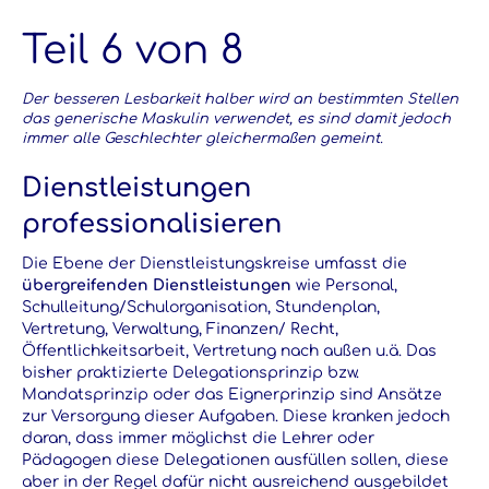
Teil 6 von 8
Der besseren Lesbarkeit halber wird an bestimmten Stellen
das generische Maskulin verwendet, es sind damit jedoch
immer alle Geschlechter gleichermaßen gemeint.
Dienstleistungen
professionalisieren
Die Ebene der Dienstleistungskreise umfasst die
übergreifenden Dienstleistungen
wie Personal,
Schulleitung/Schulorganisation, Stundenplan,
Vertretung, Verwaltung, Finanzen/ Recht,
Öffentlichkeitsarbeit, Vertretung nach außen u.ä. Das
bisher praktizierte Delegationsprinzip bzw.
Mandatsprinzip oder das Eignerprinzip sind Ansätze
zur Versorgung dieser Aufgaben. Diese kranken jedoch
daran, dass immer möglichst die Lehrer oder
Pädagogen diese Delegationen ausfüllen sollen, diese
aber in der Regel dafür nicht ausreichend ausgebildet