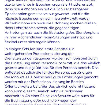
alle Unterrichte in Epochen organisiert hatte, erlebt,
dass alle 4 Wochen ein auf die Schüler bezogener
Epochenplan gemeinsam ausgewertet und für die
nächste Epoche gemeinsam neu entwickelt wurde.
Weiterhin habe ich auch die Erfahrung machen dürfen,
dass Lehrerteams sowohl die gegenseitigen
Vertretungen als auch die Gestaltung des Stundenplans
in ihren wöchentlichen Team-Sitzungen sehr gut und
flexibel unter sich regeln können.
In einigen Schulen sind erste Schritte zur
weitergehenden Professionalisierung der
Dienstleistungen gegangen worden zum Beispiel durch
die Einstellung einer Personal-Fachkraft, die das wirklich
gelernt und ausgeübt hat, für den Personalbereich. Das
entlastet deutlich die für das Personal zuständigen
Personalkreise. Ebenso sind gute Erfahrungen gemacht
worden mit der Professionalisierung im Bereich
Öffentlichkeitsarbeit. Wer das wirklich gelernt hat und
kann, kann diesem Bereich sehr viel wirksamer
bearbeiten. An einer Reihe von Schulen wäre auch für
die Buchhaltung oder auch die Fragen der