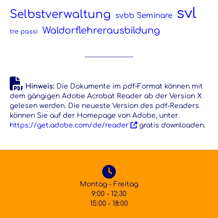
svl
Selbstverwaltung
svbb Seminare
Waldorflehrerausbildung
tre passi
Hinweis:
Die Dokumente im pdf-Format können mit
dem gängigen Adobe Acrobat Reader ab der Version X
gelesen werden. Die neueste Version des pdf-Readers
können Sie auf der Homepage von Adobe, unter
https://get.adobe.com/de/reader
gratis downloaden.
Montag - Freitag
9:00 - 12:30
15:00 - 18:00