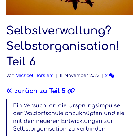
Selbstverwaltung?
Selbstorganisation!
Teil 6
Von
Michael Harslem
|
11. November 2022
|
2
zurüch zu Teil 5
Ein Versuch, an die Ursprungsimpulse
der Waldorfschule anzuknüpfen und sie
mit den neueren Entwicklungen zur
Selbstorganisation zu verbinden