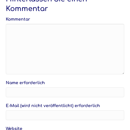
Kommentar
Kommentar
Name erforderlich
E-Mail (wird nicht veröffentlicht) erforderlich
Website