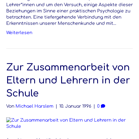
Lehrer*innen und um den Versuch, einige Aspekte dieser
Beziehungen im Sinne einer praktischen Psychologie zu
betrachten. Eine tiefergehende Verbindung mit den
Erkenntnissen unserer Menschenkunde und mit…
Weiterlesen
Zur Zusammenarbeit von
Eltern und Lehrern in der
Schule
Von
Michael Harslem
|
10. Januar 1996
|
0