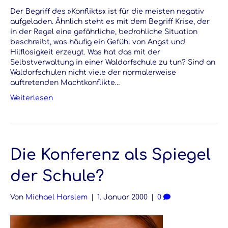
Der Begriff des »Konflikts« ist für die meisten negativ
aufgeladen. Ähnlich steht es mit dem Begriff Krise, der
in der Regel eine gefährliche, bedrohliche Situation
beschreibt, was häufig ein Gefühl von Angst und
Hilflosigkeit erzeugt. Was hat das mit der
Selbstverwaltung in einer Waldorfschule zu tun? Sind an
Waldorfschulen nicht viele der normalerweise
auftretenden Machtkonflikte…
Weiterlesen
Die Konferenz als Spiegel
der Schule?
Von
Michael Harslem
|
1. Januar 2000
|
0