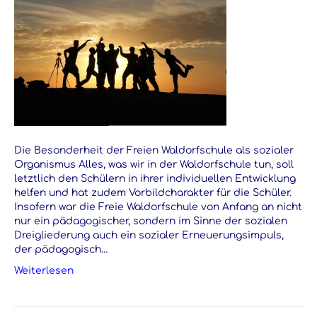
Die Besonderheit der Freien Waldorfschule als sozialer
Organismus Alles, was wir in der Waldorfschule tun, soll
letztlich den Schülern in ihrer individuellen Entwicklung
helfen und hat zudem Vorbildcharakter für die Schüler.
Insofern war die Freie Waldorfschule von Anfang an nicht
nur ein pädagogischer, sondern im Sinne der sozialen
Dreigliederung auch ein sozialer Erneuerungsimpuls,
der pädagogisch…
Weiterlesen