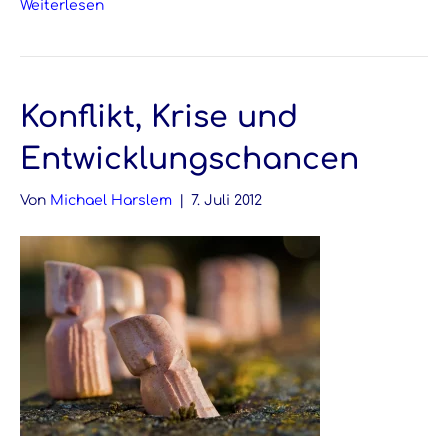
Weiterlesen
Konflikt, Krise und
Entwicklungschancen
Von
Michael Harslem
|
7. Juli 2012