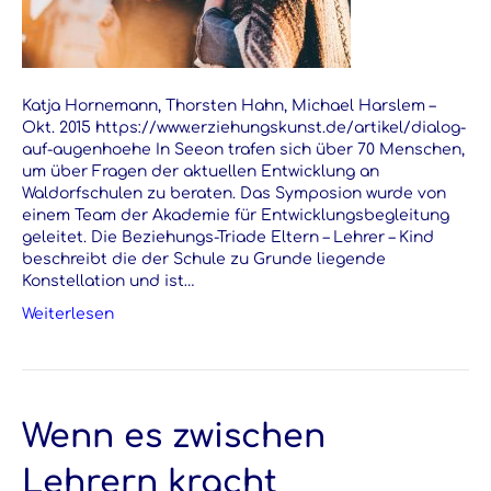
Katja Hornemann, Thorsten Hahn, Michael Harslem –
Okt. 2015 https://www.erziehungskunst.de/artikel/dialog-
auf-augenhoehe In Seeon trafen sich über 70 Menschen,
um über Fragen der aktuellen Entwicklung an
Waldorfschulen zu beraten. Das Symposion wurde von
einem Team der Akademie für Entwicklungsbegleitung
geleitet. Die Beziehungs-Triade Eltern – Lehrer – Kind
beschreibt die der Schule zu Grunde liegende
Konstellation und ist…
Weiterlesen
Wenn es zwischen
Lehrern kracht