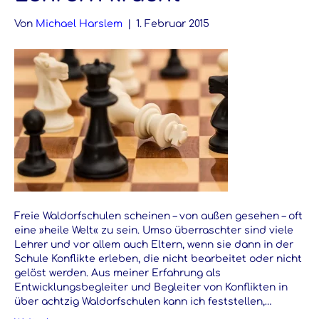
Von
Michael Harslem
|
1. Februar 2015
Freie Waldorfschulen scheinen – von außen gesehen – oft
eine »heile Welt« zu sein. Umso überraschter sind viele
Lehrer und vor allem auch Eltern, wenn sie dann in der
Schule Konflikte erleben, die nicht bearbeitet oder nicht
gelöst werden. Aus meiner Erfahrung als
Entwicklungsbegleiter und Begleiter von Konflikten in
über achtzig Waldorfschulen kann ich feststellen,…