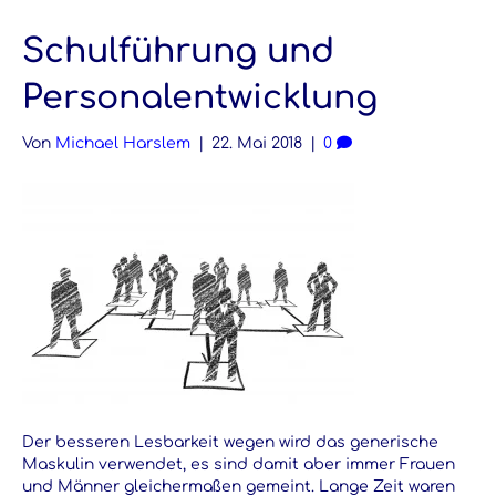
Schulführung und
Personalentwicklung
Von
Michael Harslem
|
22. Mai 2018
|
0
Der besseren Lesbarkeit wegen wird das generische
Maskulin verwendet, es sind damit aber immer Frauen
und Männer gleichermaßen gemeint. Lange Zeit waren