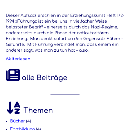
Dieser Aufsatz erschien in der Erziehungskunst Heft 1/2-
1994 »Führung« ist ein bei uns in vielfacher Weise
belasteter Begriff – einerseits durch das Nazi-Regime,
andererseits durch die Phase der antiautoritären
Erziehung. Man denkt sofort an den Gegensatz Führer –
Geführte. Mit Führung verbindet man, dass einem ein
anderer sagt, was man zu tun hat – also…
Weiterlesen
alle Beiträge
Themen
Bücher
(4)
Fortbildung
(4)