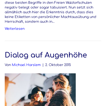
diese beiden Begriffe in den Freien Waldorfschulen
negativ belegt oder sogar tabuisiert. Nun setzt sich
allmählich auch hier die Erkenntnis durch, dass dies
keine Etiketten von persönlicher Machtausübung und
Herrschaft, sondern auch in…
Weiterlesen
Dialog auf Augenhöhe
Von
Michael Harslem
|
2. Oktober 2015