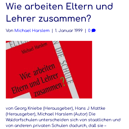
Wie arbeiten Eltern und
Lehrer zusammen?
Von
Michael Harslem
|
1. Januar 1999
|
0
von Georg Kniebe (Herausgeber), Hans J Mattke
(Herausgeber), Michael Harslem (Autor) Die
Waldorfschulen unterscheiden sich von staatlichen und
von anderen privaten Schulen dadurch, daß sie –