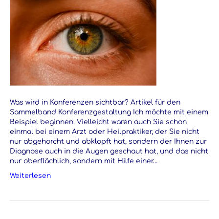
Was wird in Konferenzen sichtbar? Artikel für den
Sammelband Konferenzgestaltung Ich möchte mit einem
Beispiel beginnen. Vielleicht waren auch Sie schon
einmal bei einem Arzt oder Heilpraktiker, der Sie nicht
nur abgehorcht und abklopft hat, sondern der Ihnen zur
Diagnose auch in die Augen geschaut hat, und das nicht
nur oberflächlich, sondern mit Hilfe einer…
Weiterlesen