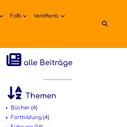
FoBi
Veröffentl.
alle Beiträge
Themen
Bücher
(4)
Fortbildung
(4)