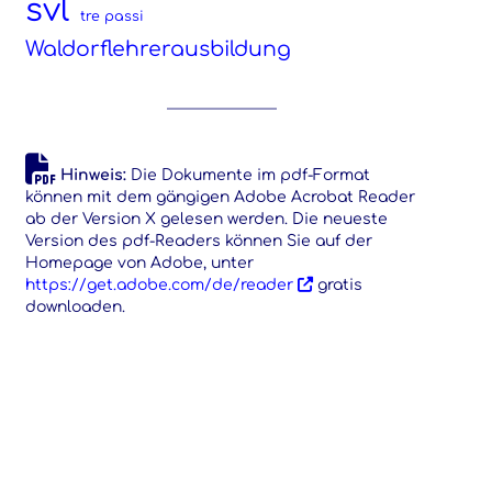
svl
tre passi
Waldorflehrerausbildung
Hinweis:
Die Dokumente im pdf-Format
können mit dem gängigen Adobe Acrobat Reader
ab der Version X gelesen werden. Die neueste
Version des pdf-Readers können Sie auf der
Homepage von Adobe, unter
https://get.adobe.com/de/reader
gratis
downloaden.