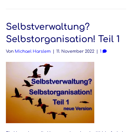
Selbstverwaltung?
Selbstorganisation! Teil 1
Von
Michael Harslem
|
11. November 2022
|
1