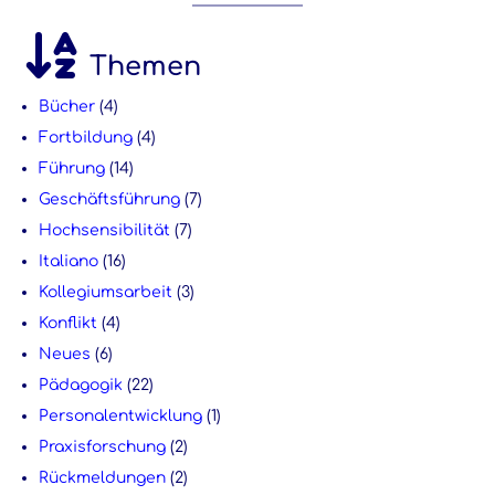
Themen
Bücher
(4)
Fortbildung
(4)
Führung
(14)
Geschäftsführung
(7)
Hochsensibilität
(7)
Italiano
(16)
Kollegiumsarbeit
(3)
Konflikt
(4)
Neues
(6)
Pädagogik
(22)
Personalentwicklung
(1)
Praxisforschung
(2)
Rückmeldungen
(2)