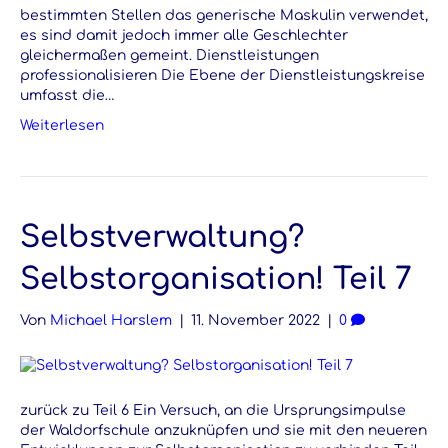
bestimmten Stellen das generische Maskulin verwendet,
es sind damit jedoch immer alle Geschlechter
gleichermaßen gemeint. Dienstleistungen
professionalisieren Die Ebene der Dienstleistungskreise
umfasst die…
Weiterlesen
Selbstverwaltung?
Selbstorganisation! Teil 7
Von
Michael Harslem
|
11. November 2022
|
0
zurück zu Teil 6 Ein Versuch, an die Ursprungsimpulse
der Waldorfschule anzuknüpfen und sie mit den neueren