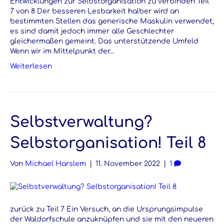
Entwicklungen zur Selbstorganisation zu verbinden Teil
7 von 8 Der besseren Lesbarkeit halber wird an
bestimmten Stellen das generische Maskulin verwendet,
es sind damit jedoch immer alle Geschlechter
gleichermaßen gemeint. Das unterstützende Umfeld
Wenn wir im Mittelpunkt der…
Weiterlesen
Selbstverwaltung?
Selbstorganisation! Teil 8
Von
Michael Harslem
|
11. November 2022
|
1
zurück zu Teil 7 Ein Versuch, an die Ursprungsimpulse
der Waldorfschule anzuknüpfen und sie mit den neueren