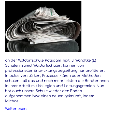
an der Waldorfschule Potsdam Text: J. Wandtke (L)
Schulen, zumal Waldorfschulen, können von
professioneller Entwicklungsbegleitung nur profitieren:
Impulse verstärken, Prozesse klären oder Methoden
schulen – all das und noch mehr leisten die BeraterInnen
in ihrer Arbeit mit Kollegien und Leitungsgremien. Nun
hat auch unsere Schule wieder den Faden
aufgenommen bzw. einen neuen geknüpft, indem
Michael…
Weiterlesen