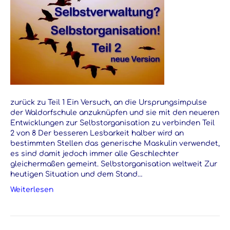
zurück zu Teil 1 Ein Versuch, an die Ursprungsimpulse
der Waldorfschule anzuknüpfen und sie mit den neueren
Entwicklungen zur Selbstorganisation zu verbinden Teil
2 von 8 Der besseren Lesbarkeit halber wird an
bestimmten Stellen das generische Maskulin verwendet,
es sind damit jedoch immer alle Geschlechter
gleichermaßen gemeint. Selbstorganisation weltweit Zur
heutigen Situation und dem Stand…
Weiterlesen