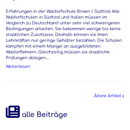
Erfahrungen in der Waldorfschule Brixen / Südtirol Alle
Waldorfschulen in Südtirol und Italien müssen im
Vergleich zu Deutschland unter sehr viel schwierigeren
Bedingungen arbeiten. Sie bekommen wenige bis keine
staatlichen Zuschüsse. Deshalb können sie ihren
Lehrkräften nur geringe Gehälter bezahlen. Die Schulen
kämpfen mit einem Mangel an ausgebildeten
Waldorflehrern. Gleichzeitig müssen sie staatliche
Prüfungen ablegen.…
Weiterlesen
Ältere Artikel »
alle Beiträge