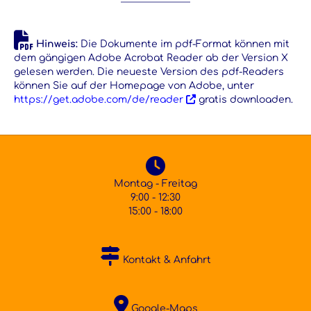
Hinweis:
Die Dokumente im pdf-Format können mit
dem gängigen Adobe Acrobat Reader ab der Version X
gelesen werden. Die neueste Version des pdf-Readers
können Sie auf der Homepage von Adobe, unter
https://get.adobe.com/de/reader
gratis downloaden.
Montag - Freitag
9:00 - 12:30
15:00 - 18:00
Kontakt & Anfahrt
Google-Maps