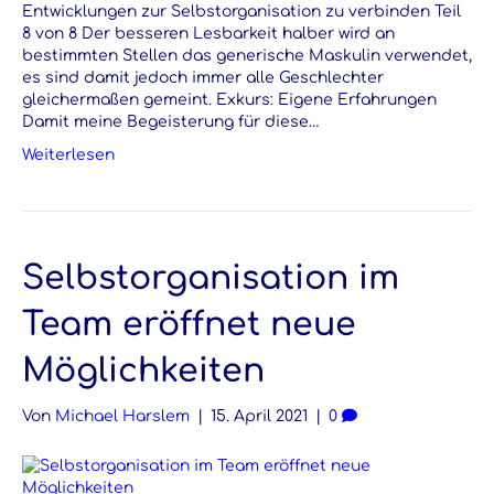
Entwicklungen zur Selbstorganisation zu verbinden Teil
8 von 8 Der besseren Lesbarkeit halber wird an
bestimmten Stellen das generische Maskulin verwendet,
es sind damit jedoch immer alle Geschlechter
gleichermaßen gemeint. Exkurs: Eigene Erfahrungen
Damit meine Begeisterung für diese…
Weiterlesen
Selbstorganisation im
Team eröffnet neue
Möglichkeiten
Von
Michael Harslem
|
15. April 2021
|
0