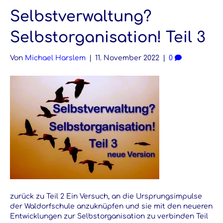
Selbstverwaltung?
Selbstorganisation! Teil 3
Von
Michael Harslem
|
11. November 2022
|
0
zurück zu Teil 2 Ein Versuch, an die Ursprungsimpulse
der Waldorfschule anzuknüpfen und sie mit den neueren
Entwicklungen zur Selbstorganisation zu verbinden Teil