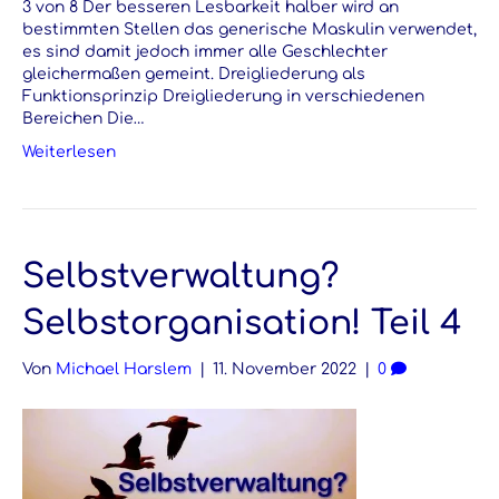
3 von 8 Der besseren Lesbarkeit halber wird an
bestimmten Stellen das generische Maskulin verwendet,
es sind damit jedoch immer alle Geschlechter
gleichermaßen gemeint. Dreigliederung als
Funktionsprinzip Dreigliederung in verschiedenen
Bereichen Die…
Weiterlesen
Selbstverwaltung?
Selbstorganisation! Teil 4
Von
Michael Harslem
|
11. November 2022
|
0