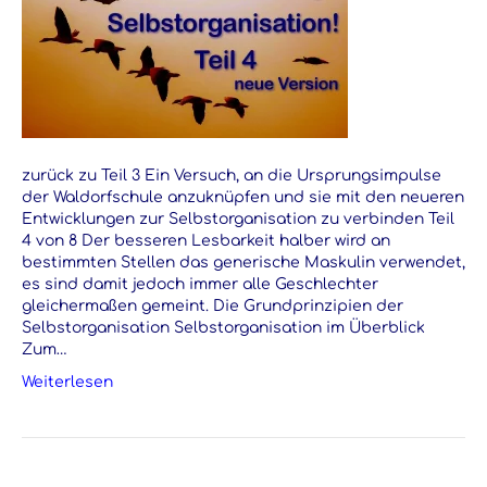
zurück zu Teil 3 Ein Versuch, an die Ursprungsimpulse
der Waldorfschule anzuknüpfen und sie mit den neueren
Entwicklungen zur Selbstorganisation zu verbinden Teil
4 von 8 Der besseren Lesbarkeit halber wird an
bestimmten Stellen das generische Maskulin verwendet,
es sind damit jedoch immer alle Geschlechter
gleichermaßen gemeint. Die Grundprinzipien der
Selbstorganisation Selbstorganisation im Überblick
Zum…
Weiterlesen