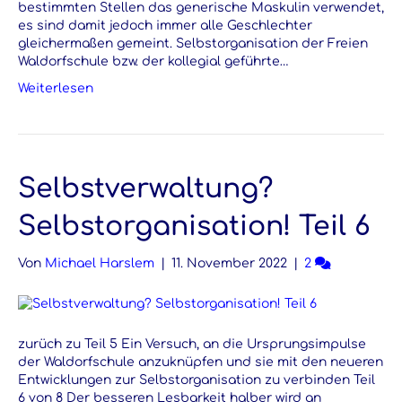
bestimmten Stellen das generische Maskulin verwendet,
es sind damit jedoch immer alle Geschlechter
gleichermaßen gemeint. Selbstorganisation der Freien
Waldorfschule bzw. der kollegial geführte…
Weiterlesen
Selbstverwaltung?
Selbstorganisation! Teil 6
Von
Michael Harslem
|
11. November 2022
|
2
zurüch zu Teil 5 Ein Versuch, an die Ursprungsimpulse
der Waldorfschule anzuknüpfen und sie mit den neueren
Entwicklungen zur Selbstorganisation zu verbinden Teil
6 von 8 Der besseren Lesbarkeit halber wird an