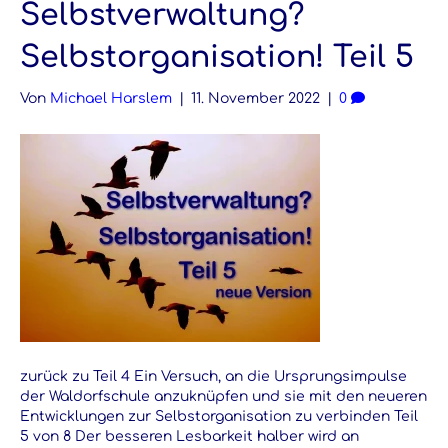
Selbstverwaltung?
Selbstorganisation! Teil 5
Von
Michael Harslem
|
11. November 2022
|
0
zurück zu Teil 4 Ein Versuch, an die Ursprungsimpulse
der Waldorfschule anzuknüpfen und sie mit den neueren
Entwicklungen zur Selbstorganisation zu verbinden Teil
5 von 8 Der besseren Lesbarkeit halber wird an