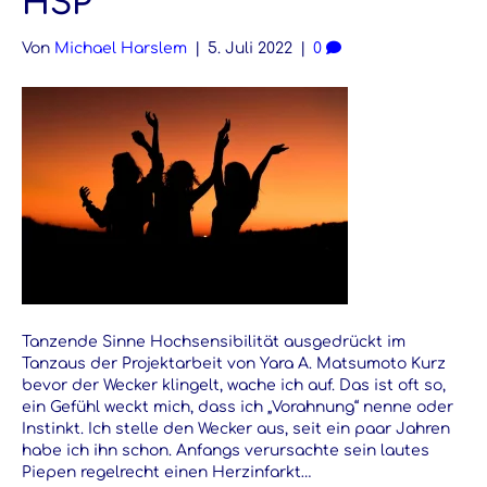
HSP
Von
Michael Harslem
|
5. Juli 2022
|
0
Tanzende Sinne Hochsensibilität ausgedrückt im
Tanzaus der Projektarbeit von Yara A. Matsumoto Kurz
bevor der Wecker klingelt, wache ich auf. Das ist oft so,
ein Gefühl weckt mich, dass ich „Vorahnung“ nenne oder
Instinkt. Ich stelle den Wecker aus, seit ein paar Jahren
habe ich ihn schon. Anfangs verursachte sein lautes
Piepen regelrecht einen Herzinfarkt…