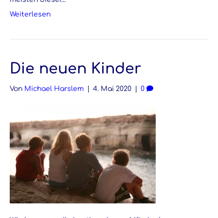
Weiterlesen
Die neuen Kinder
Von
Michael Harslem
|
4. Mai 2020
|
0