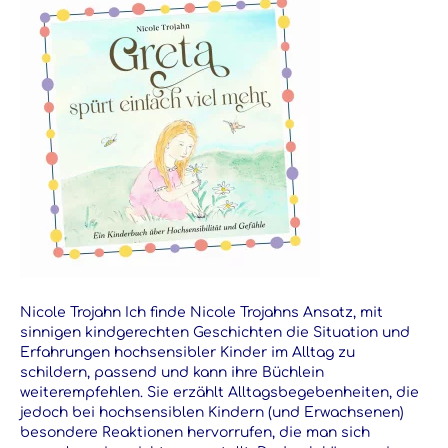
Nicole Trojahn Ich finde Nicole Trojahns Ansatz, mit
sinnigen kindgerechten Geschichten die Situation und
Erfahrungen hochsensibler Kinder im Alltag zu
schildern, passend und kann ihre Büchlein
weiterempfehlen. Sie erzählt Alltagsbegebenheiten, die
jedoch bei hochsensiblen Kindern (und Erwachsenen)
besondere Reaktionen hervorrufen, die man sich