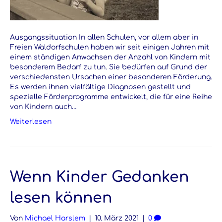
Ausgangssituation In allen Schulen, vor allem aber in
Freien Waldorfschulen haben wir seit einigen Jahren mit
einem ständigen Anwachsen der Anzahl von Kindern mit
besonderem Bedarf zu tun. Sie bedürfen auf Grund der
verschiedensten Ursachen einer besonderen Förderung.
Es werden ihnen vielfältige Diagnosen gestellt und
spezielle Förderprogramme entwickelt, die für eine Reihe
von Kindern auch…
Weiterlesen
Wenn Kinder Gedanken
lesen können
Von
Michael Harslem
|
10. März 2021
|
0