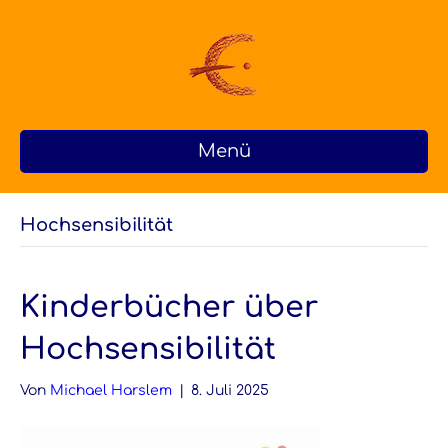
Menü
Hochsensibilität
Kinderbücher über
Hochsensibilität
Von
Michael Harslem
|
8. Juli 2025