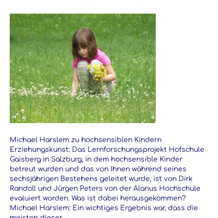
Michael Harslem zu hochsensiblen Kindern
Erziehungskunst: Das Lernforschungsprojekt Hofschule
Gaisberg in Salzburg, in dem hochsensible Kinder
betreut wurden und das von Ihnen während seines
sechsjährigen Bestehens geleitet wurde, ist von Dirk
Randoll und Jürgen Peters von der Alanus Hochschule
evaluiert worden. Was ist dabei herausgekommen?
Michael Harslem: Ein wichtiges Ergebnis war, dass die
meisten dieser…