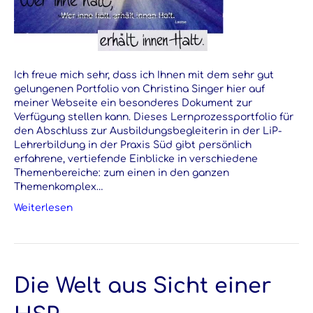
Ich freue mich sehr, dass ich Ihnen mit dem sehr gut
gelungenen Portfolio von Christina Singer hier auf
meiner Webseite ein besonderes Dokument zur
Verfügung stellen kann. Dieses Lernprozessportfolio für
den Abschluss zur Ausbildungsbegleiterin in der LiP-
Lehrerbildung in der Praxis Süd gibt persönlich
erfahrene, vertiefende Einblicke in verschiedene
Themenbereiche: zum einen in den ganzen
Themenkomplex…
Weiterlesen
Die Welt aus Sicht einer