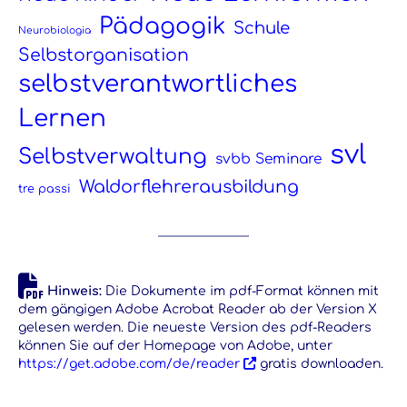
Pädagogik
Schule
Neurobiologia
Selbstorganisation
selbstverantwortliches
Lernen
svl
Selbstverwaltung
svbb Seminare
Waldorflehrerausbildung
tre passi
Hinweis:
Die Dokumente im pdf-Format können mit
dem gängigen Adobe Acrobat Reader ab der Version X
gelesen werden. Die neueste Version des pdf-Readers
können Sie auf der Homepage von Adobe, unter
https://get.adobe.com/de/reader
gratis downloaden.