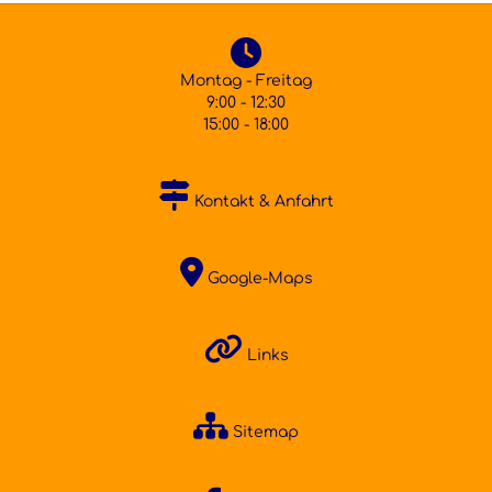
Montag - Freitag
9:00 - 12:30
15:00 - 18:00
Kontakt & Anfahrt
Google-Maps
Links
Sitemap