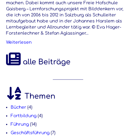
machen. Dabei kommt auch unsere Freie Hofschule
Gaisberg – Lernforschungsprojekt mit Bilddenkern vor,
die ich von 2006 bis 2012 in Salzburg als Schulleiter
mitaufgebaut habe und in der Johannes Harslem als
Lernbegleiter und Allrounder tätig war. © Eva Hager-
Forstenlechner & Stefan Aglassinger…
Weiterlesen
alle Beiträge
Themen
Bücher
(4)
Fortbildung
(4)
Führung
(14)
Geschäftsführung
(7)