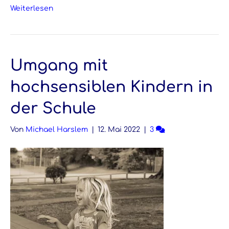
Weiterlesen
Umgang mit
hochsensiblen Kindern in
der Schule
Von
Michael Harslem
|
12. Mai 2022
|
3