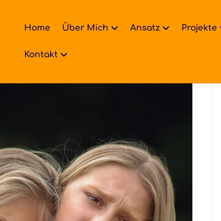
Home
Über Mich
Ansatz
Projekte
Kontakt