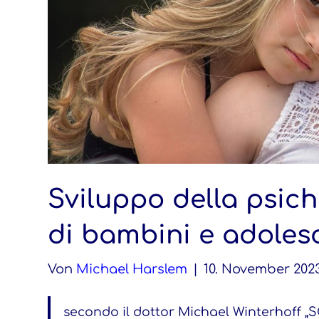
Sviluppo della psich
di bambini e adoles
Von
Michael Harslem
|
10. November 202
secondo il dottor Michael Winterhoff „