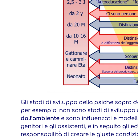
Gli stadi di sviluppo della psiche sopra de
per esempio, non sono stadi di sviluppo c
dall’ambiente
e sono influenzati e modella
genitori e gli assistenti, e in seguito gli 
responsabilità di creare le giuste condizio