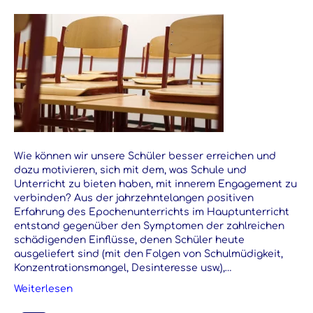
Wie können wir unsere Schüler besser erreichen und
dazu motivieren, sich mit dem, was Schule und
Unterricht zu bieten haben, mit innerem Engagement zu
verbinden? Aus der jahrzehntelangen positiven
Erfahrung des Epochenunterrichts im Hauptunterricht
entstand gegenüber den Symptomen der zahlreichen
schädigenden Einflüsse, denen Schüler heute
ausgeliefert sind (mit den Folgen von Schulmüdigkeit,
Konzentrationsmangel, Desinteresse usw.),…
Weiterlesen