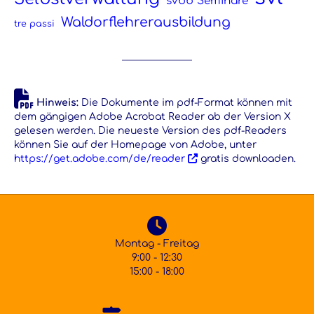
svbb Seminare
Waldorflehrerausbildung
tre passi
Hinweis:
Die Dokumente im pdf-Format können mit
dem gängigen Adobe Acrobat Reader ab der Version X
gelesen werden. Die neueste Version des pdf-Readers
können Sie auf der Homepage von Adobe, unter
https://get.adobe.com/de/reader
gratis downloaden.
Montag - Freitag
9:00 - 12:30
15:00 - 18:00