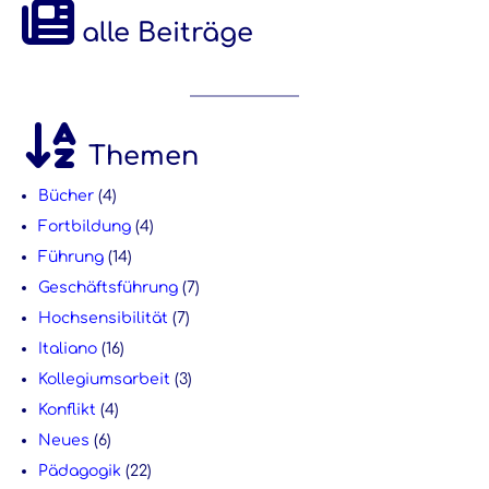
alle Beiträge
Themen
Bücher
(4)
Fortbildung
(4)
Führung
(14)
Geschäftsführung
(7)
Hochsensibilität
(7)
Italiano
(16)
Kollegiumsarbeit
(3)
Konflikt
(4)
Neues
(6)
Pädagogik
(22)