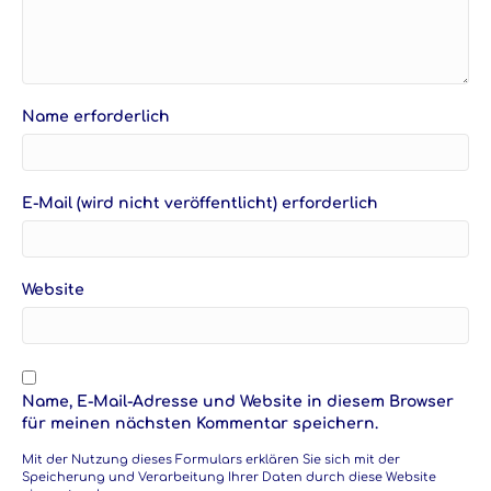
Name erforderlich
E-Mail (wird nicht veröffentlicht) erforderlich
Website
Name, E-Mail-Adresse und Website in diesem Browser
für meinen nächsten Kommentar speichern.
Mit der Nutzung dieses Formulars erklären Sie sich mit der
Speicherung und Verarbeitung Ihrer Daten durch diese Website