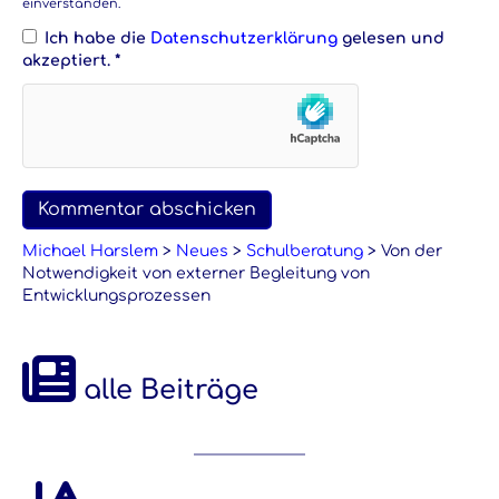
einverstanden.
Ich habe die
Datenschutzerklärung
gelesen und
akzeptiert.
*
Michael Harslem
>
Neues
>
Schulberatung
>
Von der
Notwendigkeit von externer Begleitung von
Entwicklungsprozessen
alle Beiträge