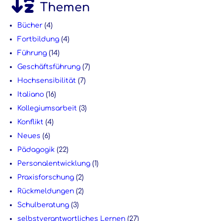
Themen
Bücher
(4)
Fortbildung
(4)
Führung
(14)
Geschäftsführung
(7)
Hochsensibilität
(7)
Italiano
(16)
Kollegiumsarbeit
(3)
Konflikt
(4)
Neues
(6)
Pädagogik
(22)
Personalentwicklung
(1)
Praxisforschung
(2)
Rückmeldungen
(2)
Schulberatung
(3)
selbstverantwortliches Lernen
(27)