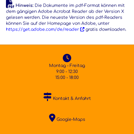
Hinweis:
Die Dokumente im pdf-Format können mit
dem gängigen Adobe Acrobat Reader ab der Version X
gelesen werden. Die neueste Version des pdf-Readers
können Sie auf der Homepage von Adobe, unter
https://get.adobe.com/de/reader
gratis downloaden.
Montag - Freitag
9:00 - 12:30
15:00 - 18:00
Kontakt & Anfahrt
Google-Maps