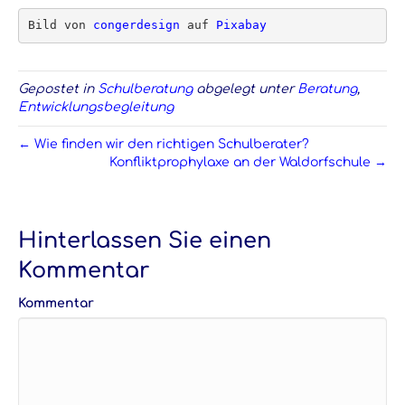
Bild von 
congerdesign
 auf 
Pixabay
Gepostet in
Schulberatung
abgelegt unter
Beratung
,
Entwicklungsbegleitung
← Wie finden wir den richtigen Schulberater?
Konfliktprophylaxe an der Waldorfschule →
Hinterlassen Sie einen
Kommentar
Kommentar