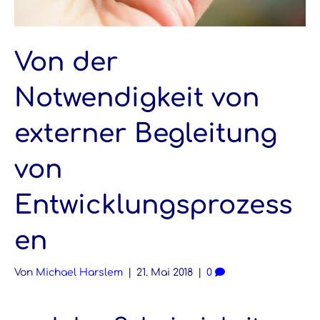
Von der
Notwendigkeit von
externer Begleitung
von
Entwicklungsprozess
en
Von
Michael Harslem
|
21. Mai 2018
|
0