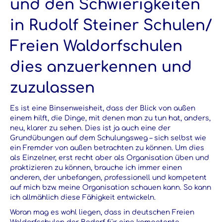
und den Schwierigkeiten
in Rudolf Steiner Schulen/
Freien Waldorfschulen
dies anzuerkennen und
zuzulassen
Es ist eine Binsenweisheit, dass der Blick von außen
einem hilft, die Dinge, mit denen man zu tun hat, anders,
neu, klarer zu sehen. Dies ist ja auch eine der
Grundübungen auf dem Schulungsweg – sich selbst wie
ein Fremder von außen betrachten zu können. Um dies
als Einzelner, erst recht aber als Organisation üben und
praktizieren zu können, brauche ich immer einen
anderen, der unbefangen, professionell und kompetent
auf mich bzw. meine Organisation schauen kann. So kann
ich allmählich diese Fähigkeit entwickeln.
Woran mag es wohl liegen, dass in deutschen Freien